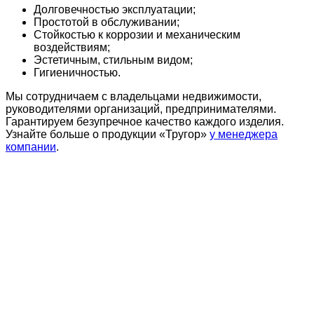
Долговечностью эксплуатации;
Простотой в обслуживании;
Стойкостью к коррозии и механическим
воздействиям;
Эстетичным, стильным видом;
Гигиеничностью.
Мы сотрудничаем с владельцами недвижимости,
руководителями организаций, предпринимателями.
Гарантируем безупречное качество каждого изделия.
Узнайте больше о продукции «Тругор»
у менеджера
компании
.