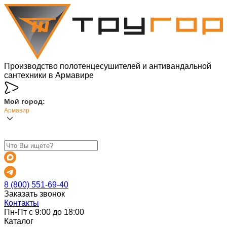
Производство полотенцесушителей и антивандальной
сантехники в Армавире
Мой город:
Армавир
8 (800) 551-69-40
Заказать звонок
Контакты
Пн-Пт с 9:00 до 18:00
Каталог