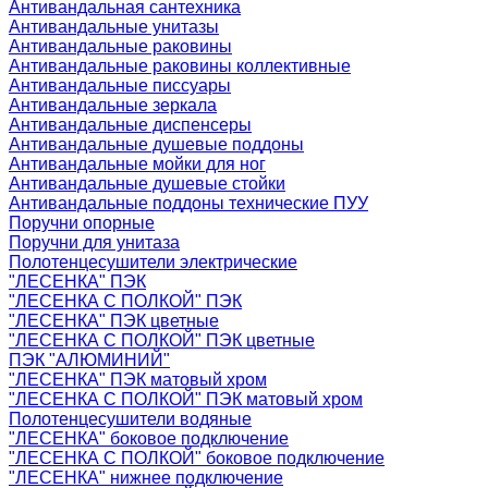
Антивандальная сантехника
Антивандальные унитазы
Антивандальные раковины
Антивандальные раковины коллективные
Антивандальные писсуары
Антивандальные зеркала
Антивандальные диспенсеры
Антивандальные душевые поддоны
Антивандальные мойки для ног
Антивандальные душевые стойки
Антивандальные поддоны технические ПУУ
Поручни опорные
Поручни для унитаза
Полотенцесушители электрические
"ЛЕСЕНКА" ПЭК
"ЛЕСЕНКА С ПОЛКОЙ" ПЭК
"ЛЕСЕНКА" ПЭК цветные
"ЛЕСЕНКА С ПОЛКОЙ" ПЭК цветные
ПЭК "АЛЮМИНИЙ"
"ЛЕСЕНКА" ПЭК матовый хром
"ЛЕСЕНКА С ПОЛКОЙ" ПЭК матовый хром
Полотенцесушители водяные
"ЛЕСЕНКА" боковое подключение
"ЛЕСЕНКА С ПОЛКОЙ" боковое подключение
"ЛЕСЕНКА" нижнее подключение