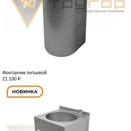
Фонтанчик питьевой
21 100 ₽