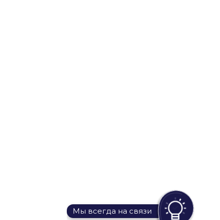
Мы всегда на связи