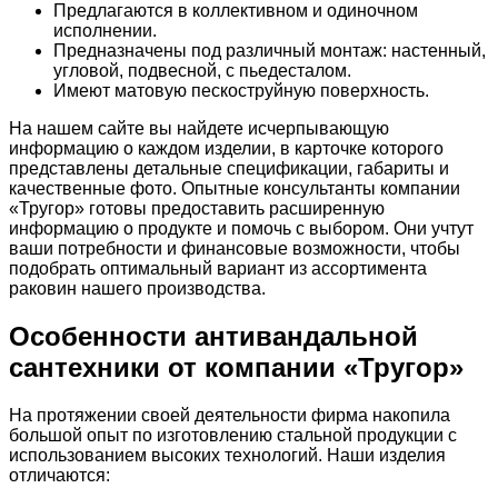
Предлагаются в коллективном и одиночном
исполнении.
Предназначены под различный монтаж: настенный,
угловой, подвесной, с пьедесталом.
Имеют матовую пескоструйную поверхность.
На нашем сайте вы найдете исчерпывающую
информацию о каждом изделии, в карточке которого
представлены детальные спецификации, габариты и
качественные фото. Опытные консультанты компании
«Тругор» готовы предоставить расширенную
информацию о продукте и помочь с выбором. Они учтут
ваши потребности и финансовые возможности, чтобы
подобрать оптимальный вариант из ассортимента
раковин нашего производства.
Особенности антивандальной
сантехники от компании «Тругор»
На протяжении своей деятельности фирма накопила
большой опыт по изготовлению стальной продукции с
использованием высоких технологий. Наши изделия
отличаются: