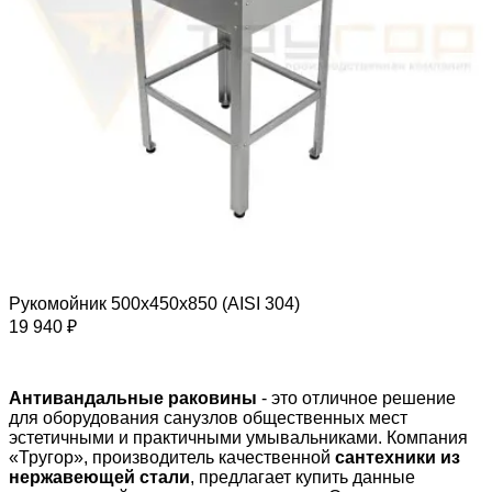
Рукомойник 500х450х850 (AISI 304)
19 940 ₽
Антивандальные раковины
- это отличное решение
для оборудования санузлов общественных мест
эстетичными и практичными умывальниками. Компания
«Тругор», производитель качественной
сантехники из
нержавеющей стали
, предлагает купить данные