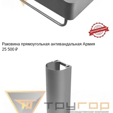
Раковина прямоугольная антивандальная Армия
25 500 ₽