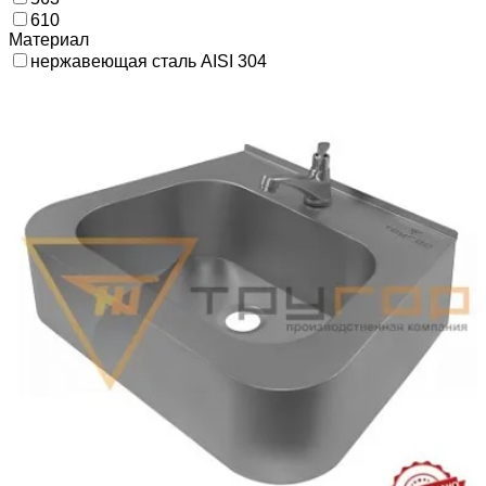
610
Материал
нержавеющая сталь AISI 304