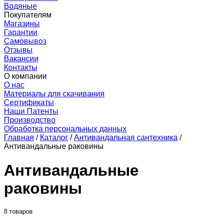
Водяные
Покупателям
Магазины
Гарантии
Самовывоз
Отзывы
Вакансии
Контакты
О компании
О нас
Материалы для скачивания
Сертификаты
Наши Патенты
Производство
Обработка персональных данных
Главная
/
Каталог
/
Антивандальная сантехника
/
Антивандальные раковины
Антивандальные
раковины
8 товаров