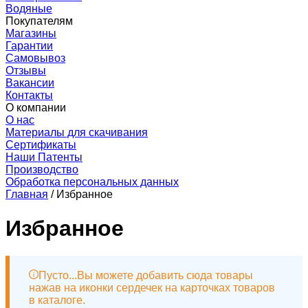
Водяные
Покупателям
Магазины
Гарантии
Самовывоз
Отзывы
Вакансии
Контакты
О компании
О нас
Материалы для скачивания
Сертификаты
Наши Патенты
Производство
Обработка персональных данных
Главная
/
Избранное
Избранное
Пусто...
Вы можете добавить сюда товары
нажав на иконки сердечек на карточках товаров
в каталоге.