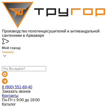
Производство полотенцесушителей и антивандальной
сантехники в Армавире
Мой город:
Армавир
8 (800) 551-69-40
Заказать звонок
Контакты
Пн-Пт с 9:00 до 18:00
Каталог