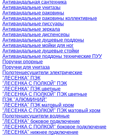
Антивандальная сантехника
Антивандальные унитазы
Антивандальные раковины
Антивандальные раковины коллективные
Антивандальные писсуары
Антивандальные зеркала
Антивандальные диспенсеры
Антивандальные душевые поддоны
Антивандальные мойки для ног
Антивандальные душевые стойки
Антивандальные поддоны технические ПУУ
Поручни опорные
Поручни для унитаза
Полотенцесушители электрические
"ЛЕСЕНКА" ПЭК
"ЛЕСЕНКА С ПОЛКОЙ" ПЭК
"ЛЕСЕНКА" ПЭК цветные
"ЛЕСЕНКА С ПОЛКОЙ" ПЭК цветные
ПЭК "АЛЮМИНИЙ"
"ЛЕСЕНКА" ПЭК матовый хром
"ЛЕСЕНКА С ПОЛКОЙ" ПЭК матовый хром
Полотенцесушители водяные
"ЛЕСЕНКА" боковое подключение
"ЛЕСЕНКА С ПОЛКОЙ" боковое подключение
"ЛЕСЕНКА" нижнее подключение