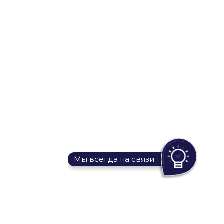
Мы всегда на связи