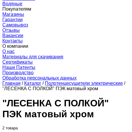
Водяные
Покупателям
Магазины
Гарантии
Самовывоз
Отзывы
Вакансии
Контакты
О компании
О нас
Материалы для скачивания
Сертификаты
Наши Патенты
Производство
Обработка персональных данных
Главная
/
Каталог
/
Полотенцесушители электрические
/
"ЛЕСЕНКА С ПОЛКОЙ" ПЭК матовый хром
"ЛЕСЕНКА С ПОЛКОЙ"
ПЭК матовый хром
2 товара