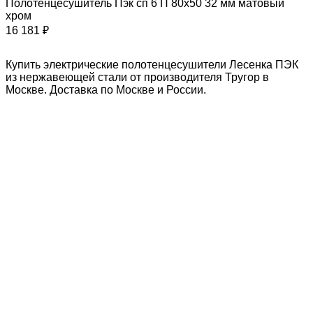
Полотенцесушитель Пэк сп 6 П 80х50 32 мм матовый
хром
16 181 ₽
Купить электрические полотенцесушители Лесенка ПЭК
из нержавеющей стали от производителя Тругор в
Москве. Доставка по Москве и России.