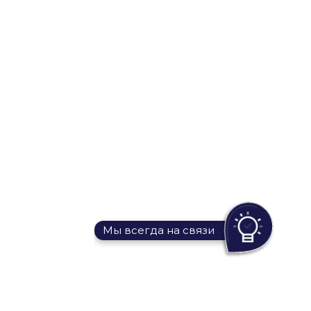
Мы всегда на связи