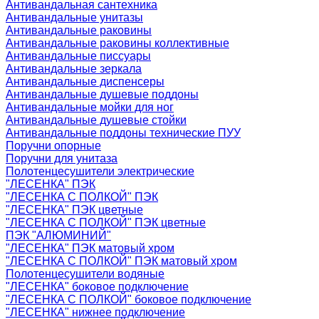
Антивандальная сантехника
Антивандальные унитазы
Антивандальные раковины
Антивандальные раковины коллективные
Антивандальные писсуары
Антивандальные зеркала
Антивандальные диспенсеры
Антивандальные душевые поддоны
Антивандальные мойки для ног
Антивандальные душевые стойки
Антивандальные поддоны технические ПУУ
Поручни опорные
Поручни для унитаза
Полотенцесушители электрические
"ЛЕСЕНКА" ПЭК
"ЛЕСЕНКА С ПОЛКОЙ" ПЭК
"ЛЕСЕНКА" ПЭК цветные
"ЛЕСЕНКА С ПОЛКОЙ" ПЭК цветные
ПЭК "АЛЮМИНИЙ"
"ЛЕСЕНКА" ПЭК матовый хром
"ЛЕСЕНКА С ПОЛКОЙ" ПЭК матовый хром
Полотенцесушители водяные
"ЛЕСЕНКА" боковое подключение
"ЛЕСЕНКА С ПОЛКОЙ" боковое подключение
"ЛЕСЕНКА" нижнее подключение