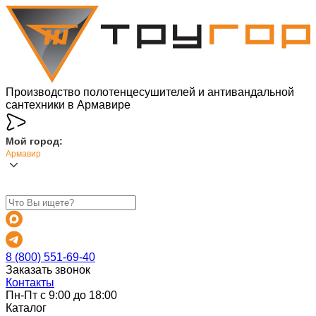
Производство полотенцесушителей и антивандальной
сантехники в Армавире
Мой город:
Армавир
8 (800) 551-69-40
Заказать звонок
Контакты
Пн-Пт с 9:00 до 18:00
Каталог