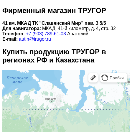
Фирменный магазин ТРУГОР
41 км. МКАД ТК “Славянский Мир“ пав. З 5/5
Для навигатора:
МКАД, 41-й километр, д. 4, стр. 32
Телефон:
+7 (903) 789-61-03
Анатолий
E-mail:
autin@trugor.ru
Купить продукцию ТРУГОР в
регионах РФ и Казахстана