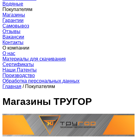
Водяные
Покупателям
Магазины
Гарантии
Самовывоз
Отзывы
Вакансии
Контакты
О компании
О нас
Материалы для скачивания
Сертификаты
Наши Патенты
Производство
Обработка персональных данных
Главная
/
Покупателям
Магазины ТРУГОР