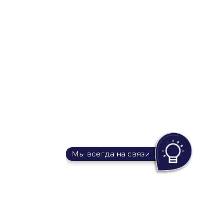
Мы всегда на связи