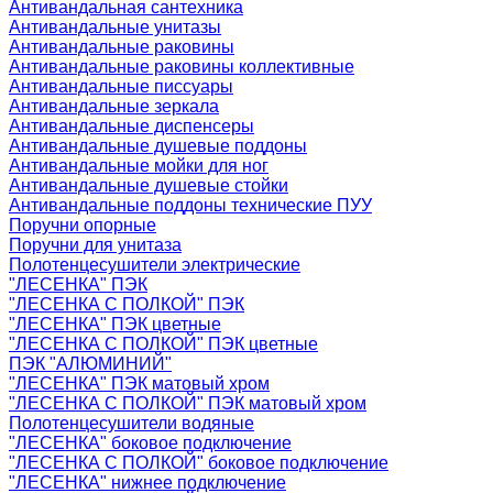
Антивандальная сантехника
Антивандальные унитазы
Антивандальные раковины
Антивандальные раковины коллективные
Антивандальные писсуары
Антивандальные зеркала
Антивандальные диспенсеры
Антивандальные душевые поддоны
Антивандальные мойки для ног
Антивандальные душевые стойки
Антивандальные поддоны технические ПУУ
Поручни опорные
Поручни для унитаза
Полотенцесушители электрические
"ЛЕСЕНКА" ПЭК
"ЛЕСЕНКА С ПОЛКОЙ" ПЭК
"ЛЕСЕНКА" ПЭК цветные
"ЛЕСЕНКА С ПОЛКОЙ" ПЭК цветные
ПЭК "АЛЮМИНИЙ"
"ЛЕСЕНКА" ПЭК матовый хром
"ЛЕСЕНКА С ПОЛКОЙ" ПЭК матовый хром
Полотенцесушители водяные
"ЛЕСЕНКА" боковое подключение
"ЛЕСЕНКА С ПОЛКОЙ" боковое подключение
"ЛЕСЕНКА" нижнее подключение