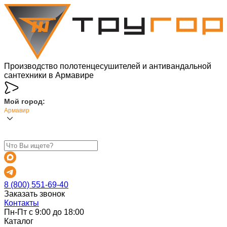
Производство полотенцесушителей и антивандальной
сантехники в Армавире
Мой город:
Армавир
8 (800) 551-69-40
Заказать звонок
Контакты
Пн-Пт с 9:00 до 18:00
Каталог